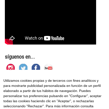
síguenos en...
Utilizamos cookies propias y de terceros con fines analíticos y
Boletín
para mostrarte publicidad personalizada en función de un perfil
elaborado a partir de tus hábitos de navegación. Puedes
Compartir
|
personalizar tus preferencias pulsando en "Configurar", aceptar
todas las cookies haciendo clic en "Aceptar", o rechazarlas
seleccionando "Rechazar". Para más información consulta