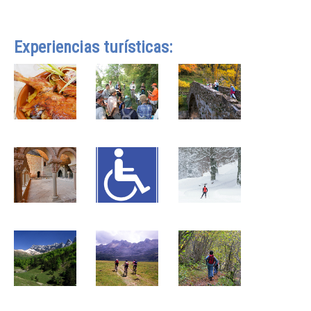
Experiencias turísticas: