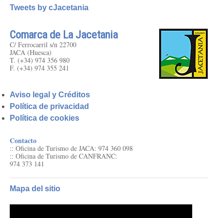
Tweets by cJacetania
Comarca de La Jacetania
C/ Ferrocarril s/n 22700
JACA (Huesca)
T. (+34) 974 356 980
F. (+34) 974 355 241
Aviso legal y Créditos
Política de privacidad
Política de cookies
Contacto
:: Oficina de Turismo de JACA: 974 360 098
:: Oficina de Turismo de CANFRANC:
974 373 141
Mapa del sitio