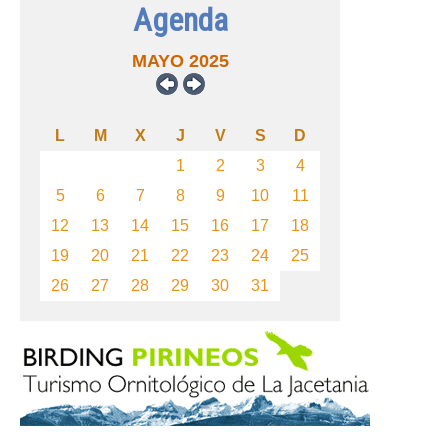
Agenda
MAYO 2025
L
M
X
J
V
S
D
1
2
3
4
5
6
7
8
9
10
11
12
13
14
15
16
17
18
19
20
21
22
23
24
25
26
27
28
29
30
31