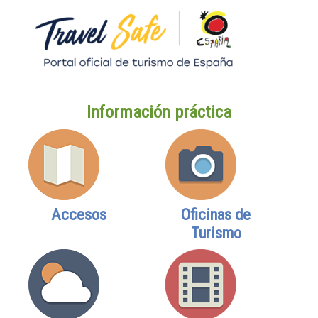
Información práctica
Accesos
Oficinas de
Turismo